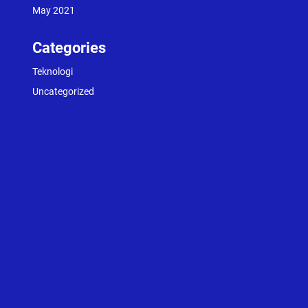
May 2021
Categories
Teknologi
Uncategorized