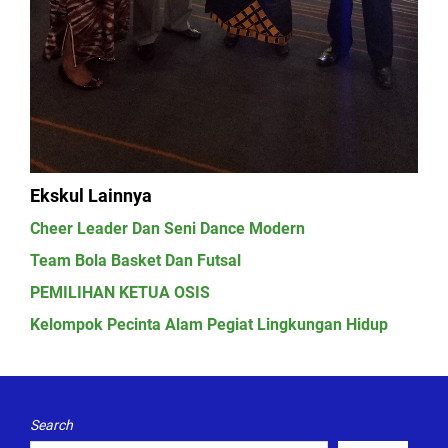
Ekskul Lainnya
Cheer Leader Dan Seni Dance Modern
Team Bola Basket Dan Futsal
PEMILIHAN KETUA OSIS
Kelompok Pecinta Alam Pegiat Lingkungan Hidup
Search