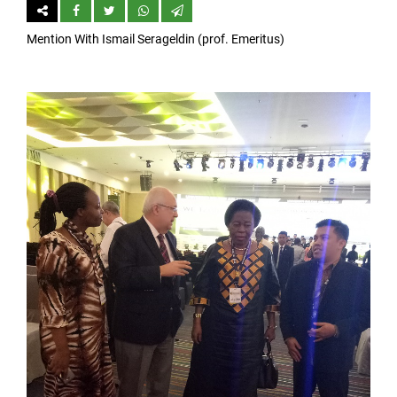
Mention With Ismail Serageldin (prof. Emeritus)