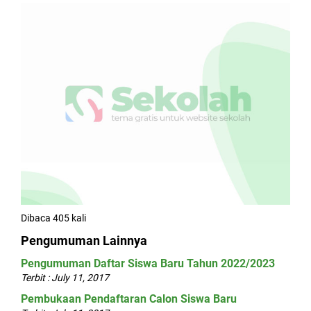
Dibaca 405 kali
Pengumuman Lainnya
Pengumuman Daftar Siswa Baru Tahun 2022/2023
Terbit : July 11, 2017
Pembukaan Pendaftaran Calon Siswa Baru