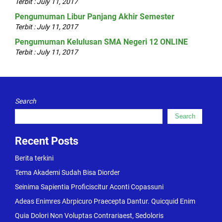
Terbit : July 11, 2017
Pengumuman Libur Panjang Akhir Semester
Terbit : July 11, 2017
Pengumuman Kelulusan SMA Negeri 12 ONLINE
Terbit : July 11, 2017
Search
Search
Recent Posts
Berita terkini
Tema Akademi Sudah Bisa Diorder
Seinima Sapientia Proficiscitur Aconti Copassuni
Adeas Enimres Abrpicuro Praecepta Dantur. Quicquid Enim
Quia Dolori Non Voluptas Contrariaest, Sedoloris