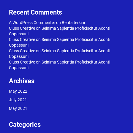
Recent Comments
A WordPress Commenter
on
Berita terkini
Ciuss Creative
on
Seinima Sapientia Proficiscitur Aconti
Copassuni
Ciuss Creative
on
Seinima Sapientia Proficiscitur Aconti
Copassuni
Ciuss Creative
on
Seinima Sapientia Proficiscitur Aconti
Copassuni
Ciuss Creative
on
Seinima Sapientia Proficiscitur Aconti
Copassuni
Archives
May 2022
July 2021
May 2021
Categories